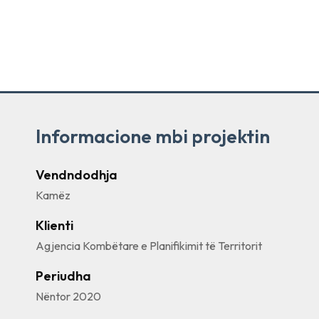
Informacione mbi projektin
Vendndodhja
Kamëz
Klienti
Agjencia Kombëtare e Planifikimit të Territorit
Periudha
Nëntor 2020