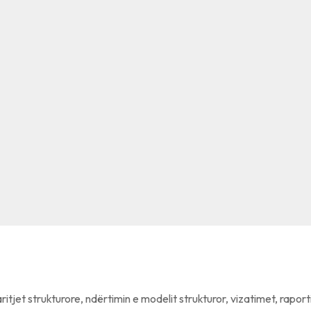
aritjet strukturore, ndërtimin e modelit strukturor, vizatimet, raport