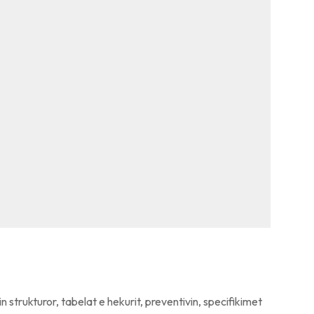
in strukturor, tabelat e hekurit, preventivin, specifikimet