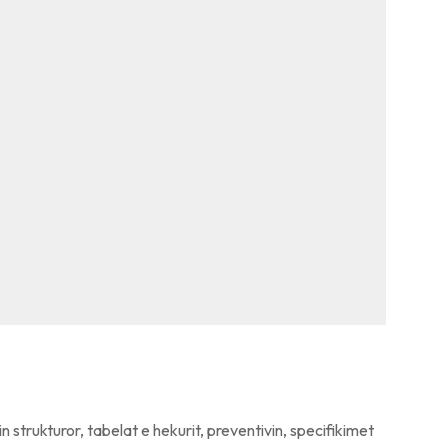
in strukturor, tabelat e hekurit, preventivin, specifikimet