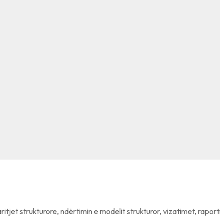
aritjet strukturore, ndërtimin e modelit strukturor, vizatimet, raport